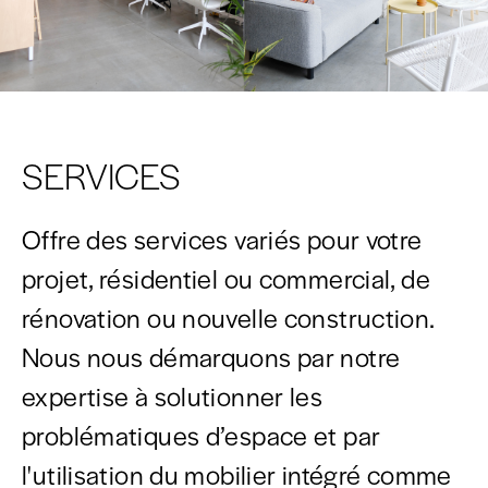
SERVICES
Offre des services variés pour votre
projet, résidentiel ou commercial, de
rénovation ou nouvelle construction.
Nous nous démarquons par notre
expertise à solutionner les
problématiques d’espace et par
l'utilisation du mobilier intégré comme