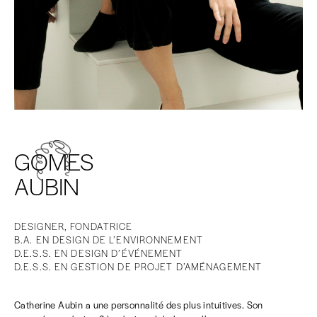
GOMES
AUBIN
DESIGNER, FONDATRICE
B.A. EN DESIGN DE L’ENVIRONNEMENT
D.E.S.S. EN DESIGN D’ÉVÉNEMENT
D.E.S.S. EN GESTION DE PROJET D’AMÉNAGEMENT
Catherine Aubin a une personnalité des plus intuitives. Son