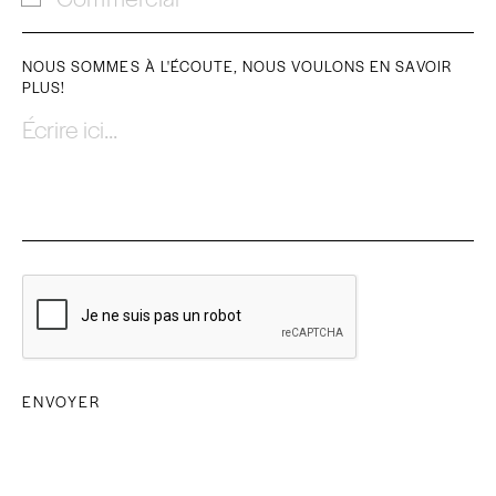
NOUS SOMMES À L'ÉCOUTE, NOUS VOULONS EN SAVOIR
PLUS!
Écrire ici...