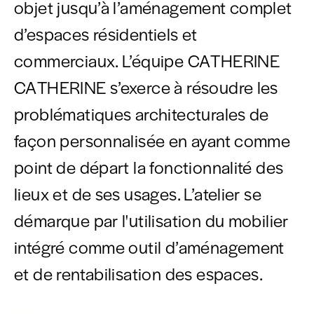
objet jusqu’à l’aménagement complet
d’espaces résidentiels et
commerciaux. L’équipe CATHERINE
CATHERINE s’exerce à résoudre les
problématiques architecturales de
façon personnalisée en ayant comme
point de départ la fonctionnalité des
lieux et de ses usages. L’atelier se
démarque par l'utilisation du mobilier
intégré comme outil d’aménagement
et de rentabilisation des espaces.