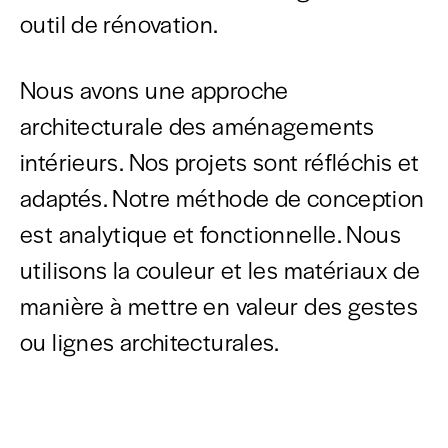
outil de rénovation.
Nous avons une approche
architecturale des aménagements
intérieurs. Nos projets sont réfléchis et
adaptés. Notre méthode de conception
est analytique et fonctionnelle. Nous
utilisons la couleur et les matériaux de
manière à mettre en valeur des gestes
ou lignes architecturales.