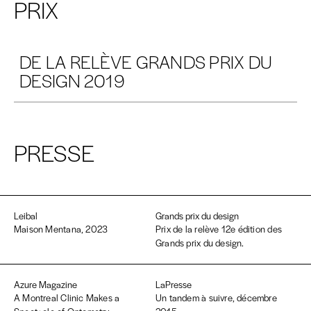
PRIX
DE LA RELÈVE GRANDS PRIX DU
DESIGN 2019
PRESSE
Leibal
Grands prix du design
Maison Mentana, 2023
Prix de la relève 12e édition des
Grands prix du design.
Azure Magazine
LaPresse
A Montreal Clinic Makes a
Un tandem à suivre, décembre