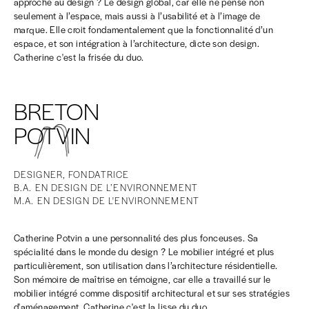
approche au design ? Le design global, car elle ne pense non
seulement à l’espace, mais aussi à l’usabilité et à l’image de
marque. Elle croit fondamentalement que la fonctionnalité d’un
espace, et son intégration à l’architecture, dicte son design.
Catherine c'est la frisée du duo.
BRETON
POTVIN
DESIGNER, FONDATRICE
B.A. EN DESIGN DE L’ENVIRONNEMENT
M.A. EN DESIGN DE L'ENVIRONNEMENT
Catherine Potvin a une personnalité des plus fonceuses. Sa
spécialité dans le monde du design ? Le mobilier intégré et plus
particulièrement, son utilisation dans l’architecture résidentielle.
Son mémoire de maîtrise en témoigne, car elle a travaillé sur le
mobilier intégré comme dispositif architectural et sur ses stratégies
d'aménagement. Catherine c'est la lisse du duo.