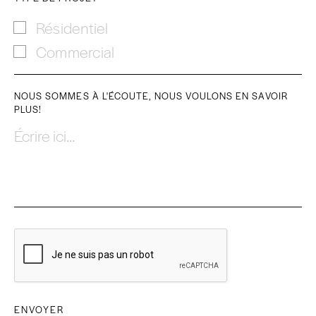
Résidentiel
Commercial
NOUS SOMMES À L'ÉCOUTE, NOUS VOULONS EN SAVOIR
PLUS!
Écrire ici...