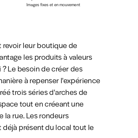
Images fixes et en mouvement
t revoir leur boutique de
antage les produits à valeurs
i ? Le besoin de créer des
manière à repenser l'expérience
réé trois séries d'arches de
espace tout en créeant une
e la rue. Les rondeurs
 déjà présent du local tout le