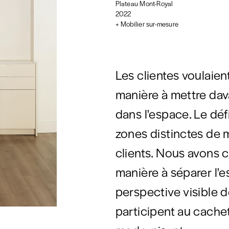
Plateau Mont-Royal
2022
+ Mobilier sur-mesure
Les clientes voulaien
manière à mettre dav
dans l'espace. Le déf
zones distinctes de 
clients. Nous avons c
manière à séparer l'
perspective visible d
participent au cachet