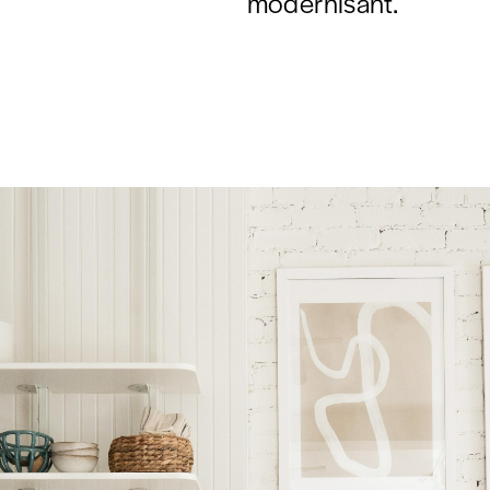
modernisant.