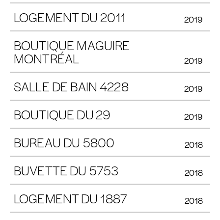
LOGEMENT DU 2011
2019
BOUTIQUE MAGUIRE
MONTRÉAL
2019
SALLE DE BAIN 4228
2019
BOUTIQUE DU 29
2019
BUREAU DU 5800
2018
BUVETTE DU 5753
2018
LOGEMENT DU 1887
2018