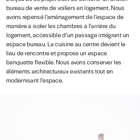
bureau de vente de voiliers en logement. Nous
avons repensé l’aménagement de l’espace de
manière à isoler les chambres à l’arrière du
logement, accessible d’un passage intégrant un
espace bureau. La cuisine au centre devient le
lieu de rencontre et propose un espace
banquette flexible. Nous avons conserver les
éléments architecturaux existants tout en
modernisant l’espace.