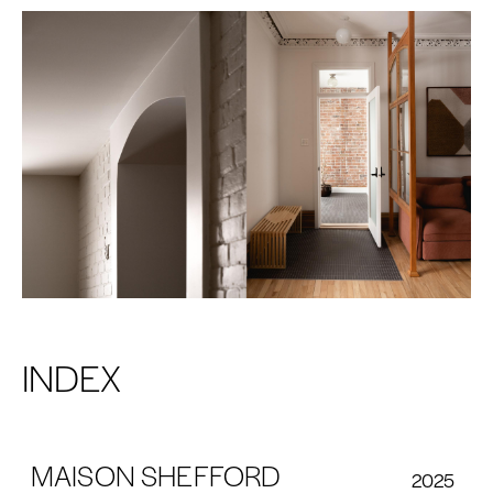
INDEX
MAISON SHEFFORD
2025