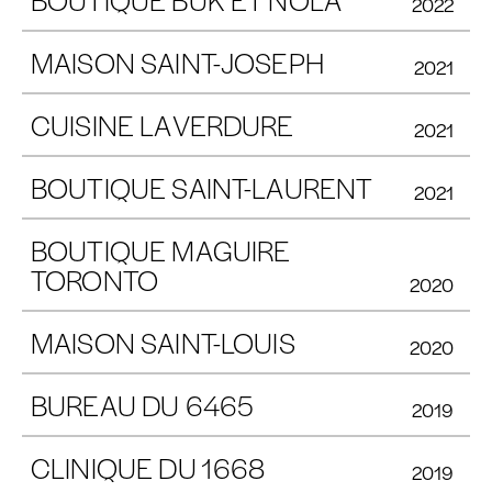
2022
MAISON SAINT-JOSEPH
2021
CUISINE LAVERDURE
2021
BOUTIQUE SAINT-LAURENT
2021
BOUTIQUE MAGUIRE
TORONTO
2020
MAISON SAINT-LOUIS
2020
BUREAU DU 6465
2019
CLINIQUE DU 1668
2019