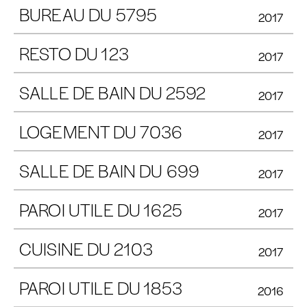
BUREAU DU 5795
2017
RESTO DU 123
2017
SALLE DE BAIN DU 2592
2017
LOGEMENT DU 7036
2017
SALLE DE BAIN DU 699
2017
PAROI UTILE DU 1625
2017
CUISINE DU 2103
2017
PAROI UTILE DU 1853
2016