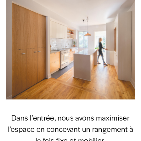
Dans l’entrée, nous avons maximiser
l’espace en concevant un rangement à
la fois fixe et mobilier.