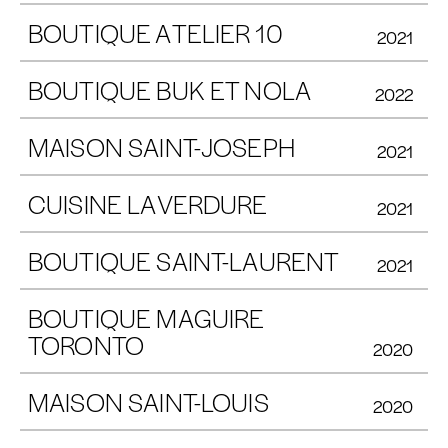
BOUTIQUE ATELIER 10
2021
BOUTIQUE BUK ET NOLA
2022
MAISON SAINT-JOSEPH
2021
CUISINE LAVERDURE
2021
BOUTIQUE SAINT-LAURENT
2021
BOUTIQUE MAGUIRE
TORONTO
2020
MAISON SAINT-LOUIS
2020