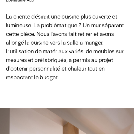
La cliente désirait une cuisine plus ouverte et
lumineuse. La problématique ? Un mur séparant
cette pièce. Nous l’avons fait retirer et avons
allongé la cuisine vers la salle à manger.
L’utilisation de matériaux variés, de meubles sur
mesures et préfabriqués, a permis au projet
d’obtenir personnalité et chaleur tout en
respectant le budget.