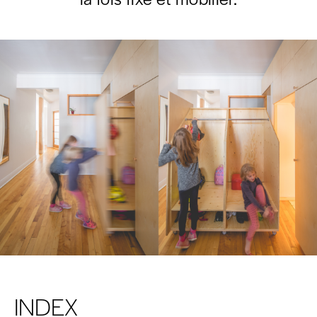
INDEX