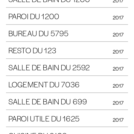
2017
PAROI DU 1200
2017
BUREAU DU 5795
2017
RESTO DU 123
2017
SALLE DE BAIN DU 2592
2017
LOGEMENT DU 7036
2017
SALLE DE BAIN DU 699
2017
PAROI UTILE DU 1625
2017