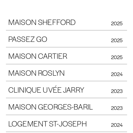
MAISON SHEFFORD
2025
PASSEZ GO
2025
MAISON CARTIER
2025
MAISON ROSLYN
2024
CLINIQUE UVÉE JARRY
2023
MAISON GEORGES-BARIL
2023
LOGEMENT ST-JOSEPH
2024