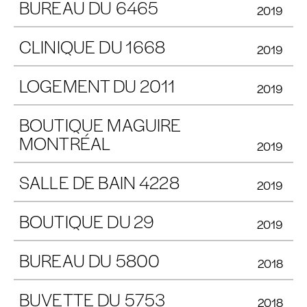
BUREAU DU 6465
2019
CLINIQUE DU 1668
2019
LOGEMENT DU 2011
2019
BOUTIQUE MAGUIRE
MONTRÉAL
2019
SALLE DE BAIN 4228
2019
BOUTIQUE DU 29
2019
BUREAU DU 5800
2018
BUVETTE DU 5753
2018