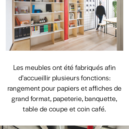
Les meubles ont été fabriqués afin
d’accueillir plusieurs fonctions:
rangement pour papiers et affiches de
grand format, papeterie, banquette,
table de coupe et coin café.