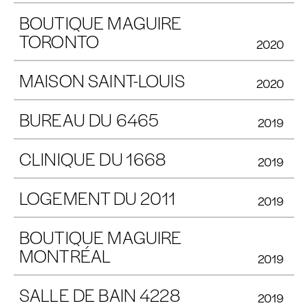
BOUTIQUE MAGUIRE
TORONTO
2020
MAISON SAINT-LOUIS
2020
BUREAU DU 6465
2019
CLINIQUE DU 1668
2019
LOGEMENT DU 2011
2019
BOUTIQUE MAGUIRE
MONTRÉAL
2019
SALLE DE BAIN 4228
2019