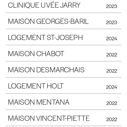
CLINIQUE UVÉE JARRY
2023
MAISON GEORGES-BARIL
2023
LOGEMENT ST-JOSEPH
2024
MAISON CHABOT
2022
MAISON DESMARCHAIS
2022
LOGEMENT HOLT
2024
MAISON MENTANA
2022
MAISON VINCENT-PIETTE
2022