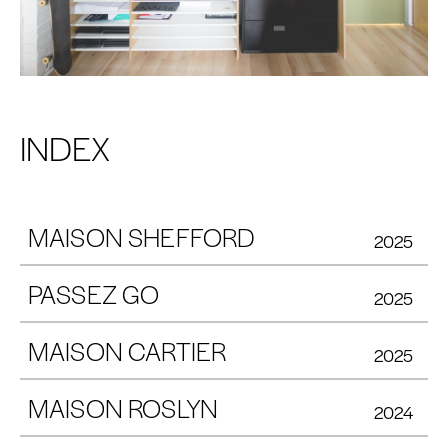
INDEX
MAISON SHEFFORD
2025
PASSEZ GO
2025
MAISON CARTIER
2025
MAISON ROSLYN
2024