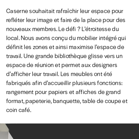
Caserne souhaitait rafraîchir leur espace pour
refléter leur image et faire de la place pour des
nouveaux membres. Le défi ? L’étroitesse du
local. Nous avons conçu du mobilier intégré qui
définit les zones et ainsi maximise l’espace de
travail. Une grande bibliothèque glisse vers un
espace de réunion et permet aux designers
d’afficher leur travail. Les meubles ont été
fabriqués afin d’accueillir plusieurs fonctions:
rangement pour papiers et affiches de grand
format, papeterie, banquette, table de coupe et
coin café.