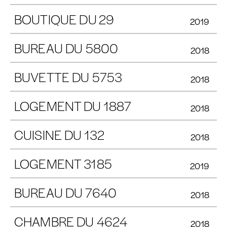
BOUTIQUE DU 29
2019
BUREAU DU 5800
2018
BUVETTE DU 5753
2018
LOGEMENT DU 1887
2018
CUISINE DU 132
2018
LOGEMENT 3185
2019
BUREAU DU 7640
2018
CHAMBRE DU 4624
2018