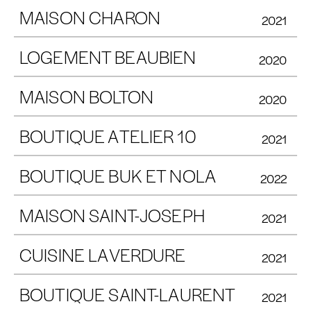
MAISON CHARON
2021
LOGEMENT BEAUBIEN
2020
MAISON BOLTON
2020
BOUTIQUE ATELIER 10
2021
BOUTIQUE BUK ET NOLA
2022
MAISON SAINT-JOSEPH
2021
CUISINE LAVERDURE
2021
BOUTIQUE SAINT-LAURENT
2021