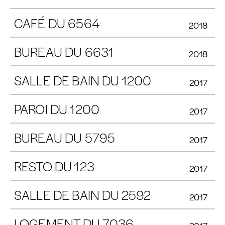
CAFÉ DU 6564
2018
BUREAU DU 6631
2018
SALLE DE BAIN DU 1200
2017
PAROI DU 1200
2017
BUREAU DU 5795
2017
RESTO DU 123
2017
SALLE DE BAIN DU 2592
2017
LOGEMENT DU 7036